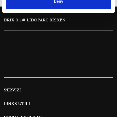
Deny
BRIX 0.1 # LIDOPARC BRIXEN
SERVIZI
LINKS UTILI