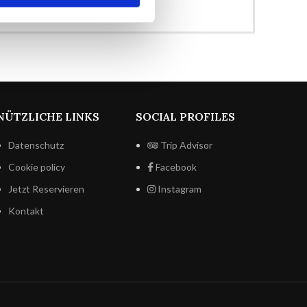
NÜTZLICHE LINKS
SOCIAL PROFILES
Datenschutz
Trip Advisor
Cookie policy
Facebook
Jetzt Reservieren
Instagram
Kontakt