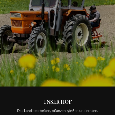
UNSER HOF
Das Land bearbeiten, pflanzen, gießen und ernten.