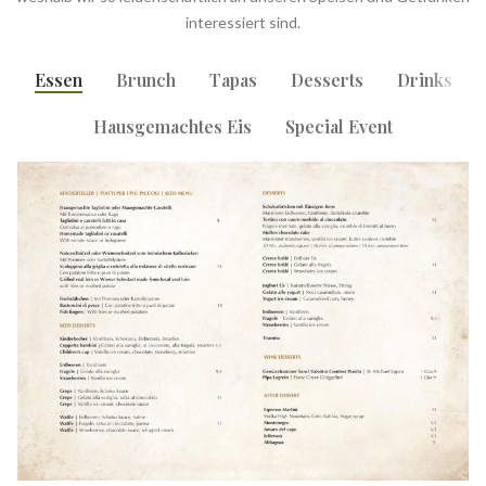
interessiert sind.
Essen
Brunch
Tapas
Desserts
Drinks
Hausgemachtes Eis
Special Event