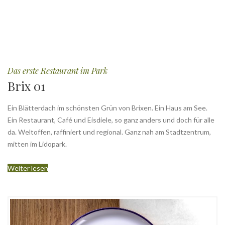
Das erste Restaurant im Park
Brix 01
Ein Blätterdach im schönsten Grün von Brixen. Ein Haus am See.
Ein Restaurant, Café und Eisdiele, so ganz anders und doch für alle
da. Weltoffen, raffiniert und regional. Ganz nah am Stadtzentrum,
mitten im Lidopark.
Weiter lesen