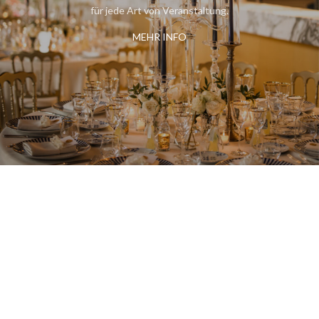
für jede Art von Veranstaltung.
MEHR INFO